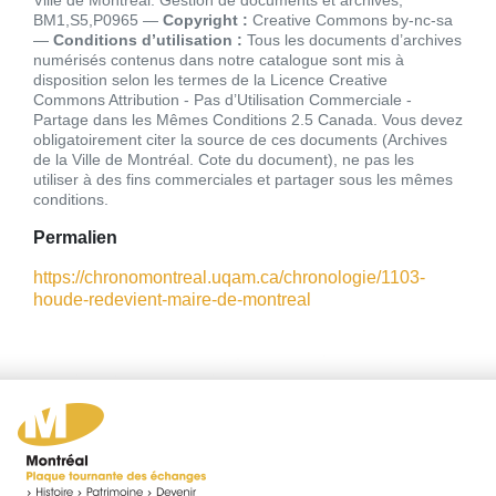
Ville de Montréal. Gestion de documents et archives,
BM1,S5,P0965
Copyright :
Creative Commons by-nc-sa
Conditions d’utilisation :
Tous les documents d’archives
numérisés contenus dans notre catalogue sont mis à
disposition selon les termes de la Licence Creative
Commons Attribution - Pas d’Utilisation Commerciale -
Partage dans les Mêmes Conditions 2.5 Canada. Vous devez
obligatoirement citer la source de ces documents (Archives
de la Ville de Montréal. Cote du document), ne pas les
utiliser à des fins commerciales et partager sous les mêmes
conditions
Permalien
https://chronomontreal.uqam.ca/chronologie/1103-
houde-redevient-maire-de-montreal