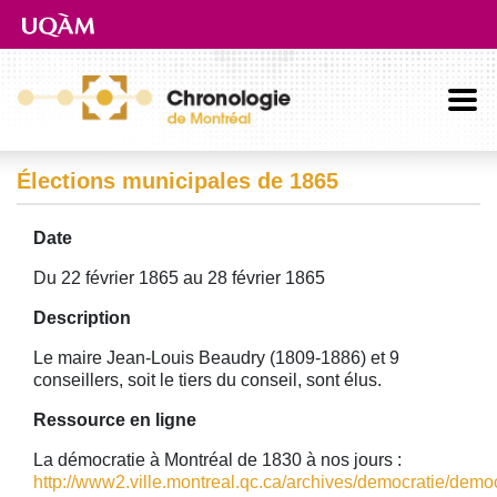
Aller directement au contenu principal
Élections municipales de 1865
Date
Du 22 février 1865 au 28 février 1865
Description
Le maire Jean-Louis Beaudry (1809-1886) et 9
conseillers, soit le tiers du conseil, sont élus.
Ressource en ligne
La démocratie à Montréal de 1830 à nos jours :
http://www2.ville.montreal.qc.ca/archives/democratie/democ