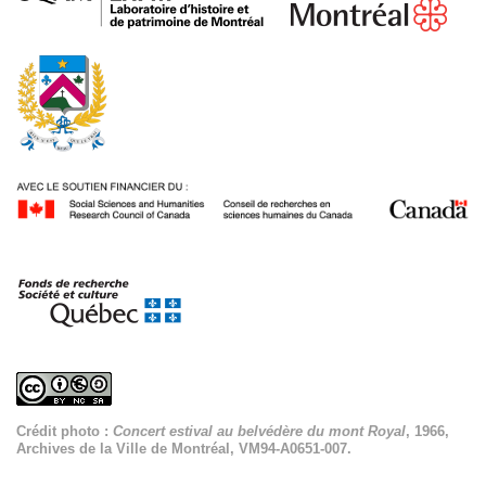
Crédit photo :
Concert estival au belvédère du mont Royal
, 1966,
Archives de la Ville de Montréal, VM94-A0651-007.