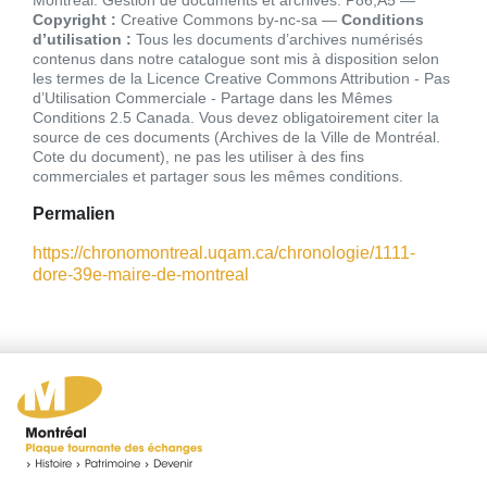
Montréal. Gestion de documents et archives. P86,A5
Copyright :
Creative Commons by-nc-sa
Conditions
d’utilisation :
Tous les documents d’archives numérisés
contenus dans notre catalogue sont mis à disposition selon
les termes de la Licence Creative Commons Attribution - Pas
d’Utilisation Commerciale - Partage dans les Mêmes
Conditions 2.5 Canada. Vous devez obligatoirement citer la
source de ces documents (Archives de la Ville de Montréal.
Cote du document), ne pas les utiliser à des fins
commerciales et partager sous les mêmes conditions
Permalien
https://chronomontreal.uqam.ca/chronologie/1111-
dore-39e-maire-de-montreal