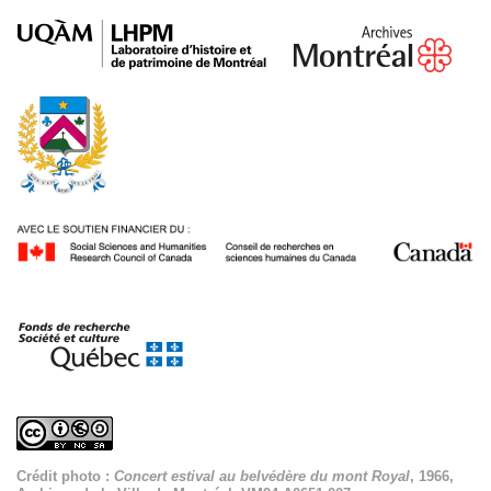
Crédit photo :
Concert estival au belvédère du mont Royal
, 1966,