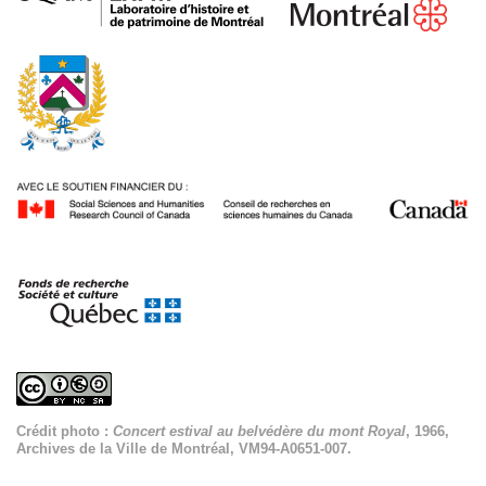
Crédit photo :
Concert estival au belvédère du mont Royal
, 1966,
Archives de la Ville de Montréal, VM94-A0651-007.