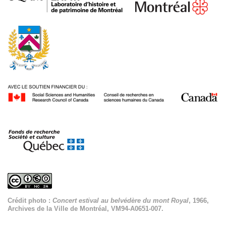
Crédit photo :
Concert estival au belvédère du mont Royal
, 1966,
Archives de la Ville de Montréal, VM94-A0651-007.