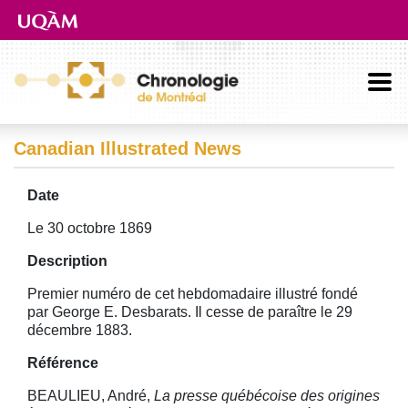
Aller directement au contenu principal
Canadian Illustrated News
Date
Le 30 octobre 1869
Description
Premier numéro de cet hebdomadaire illustré fondé
par George E. Desbarats. Il cesse de paraître le 29
décembre 1883.
Référence
BEAULIEU, André,
La presse québécoise des origines