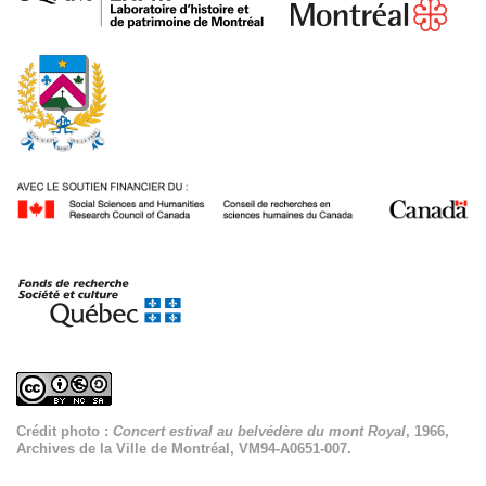
Crédit photo :
Concert estival au belvédère du mont Royal
, 1966,
Archives de la Ville de Montréal, VM94-A0651-007.