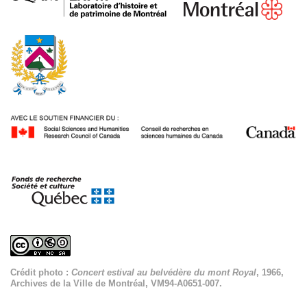
Crédit photo :
Concert estival au belvédère du mont Royal
, 1966,
Archives de la Ville de Montréal, VM94-A0651-007.