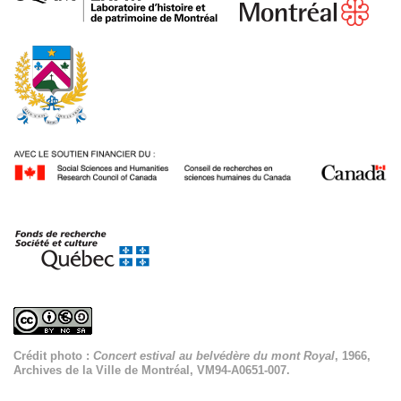
Crédit photo :
Concert estival au belvédère du mont Royal
, 1966,
Archives de la Ville de Montréal, VM94-A0651-007.