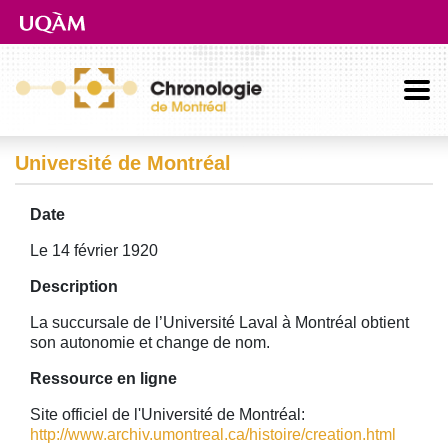
Aller directement au contenu principal
Université de Montréal
Date
Le 14 février 1920
Description
La succursale de l’Université Laval à Montréal obtient
son autonomie et change de nom.
Ressource en ligne
Site officiel de l'Université de Montréal:
http://www.archiv.umontreal.ca/histoire/creation.html