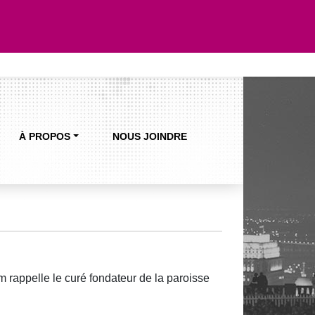
À PROPOS
NOUS JOINDRE
m rappelle le curé fondateur de la paroisse