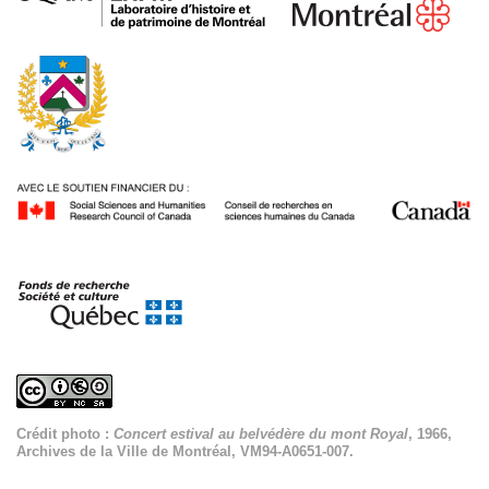
Crédit photo :
Concert estival au belvédère du mont Royal
, 1966,
Archives de la Ville de Montréal, VM94-A0651-007.