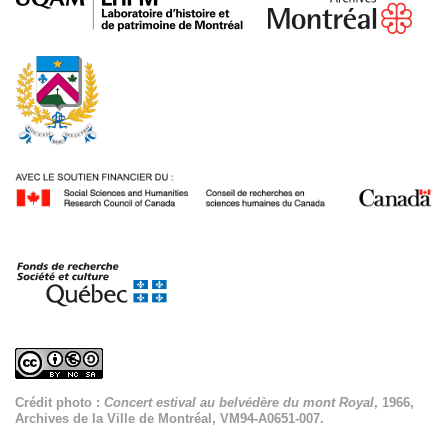
Crédit photo :
Concert estival au belvédère du mont Royal
, 1966,
Archives de la Ville de Montréal, VM94-A0651-007.