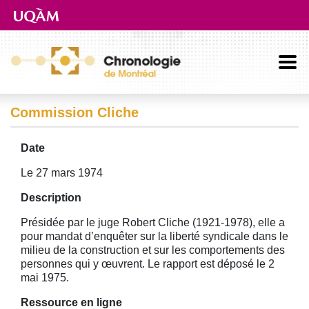
Aller directement au contenu principal
Commission Cliche
Date
Le 27 mars 1974
Description
Présidée par le juge Robert Cliche (1921-1978), elle a
pour mandat d’enquêter sur la liberté syndicale dans le
milieu de la construction et sur les comportements des
personnes qui y œuvrent. Le rapport est déposé le 2
mai 1975.
Ressource en ligne