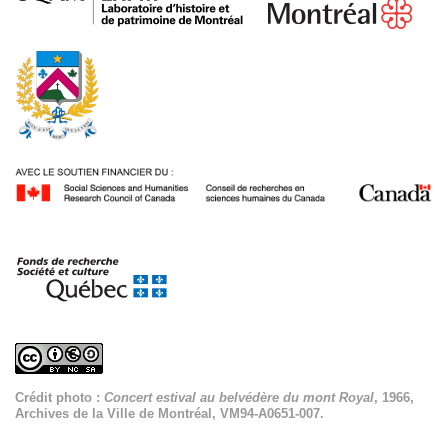
Crédit photo :
Concert estival au belvédère du mont Royal
, 1966,
Archives de la Ville de Montréal, VM94-A0651-007.