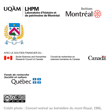
Crédit photo :
Concert estival au belvédère du mont Royal
, 1966,