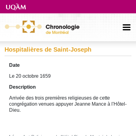
Aller directement au contenu principal
Hospitalières de Saint-Joseph
Date
Le 20 octobre 1659
Description
Arrivée des trois premières religieuses de cette
congrégation venues appuyer Jeanne Mance à l'Hôtel-
Dieu.
Image