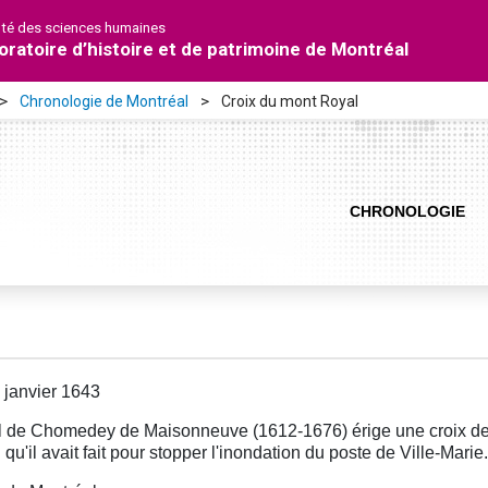
lté des sciences humaines
oratoire d’histoire et de patrimoine de Montréal
Chronologie de Montréal
Croix du mont Royal
CHRONOLOGIE
 janvier 1643
 de Chomedey de Maisonneuve (1612-1676) érige une croix de b
qu'il avait fait pour stopper l'inondation du poste de Ville-Marie.