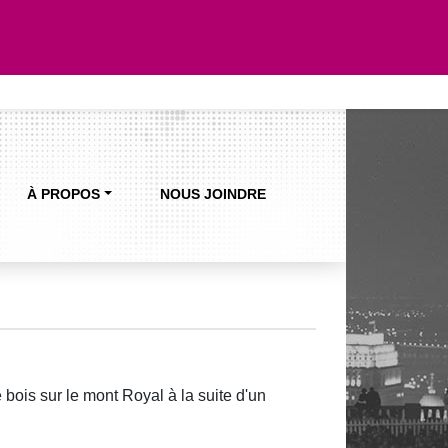
À PROPOS
NOUS JOINDRE
ois sur le mont Royal à la suite d'un