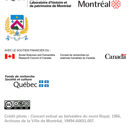
Crédit photo :
Concert estival au belvédère du mont Royal
, 1966,
Archives de la Ville de Montréal, VM94-A0651-007.