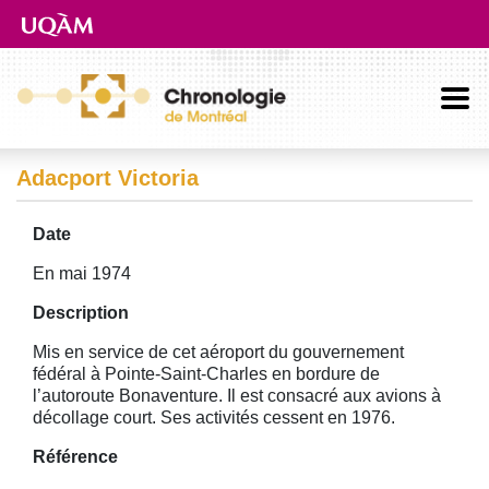
Aller directement au contenu principal
Adacport Victoria
Date
En mai 1974
Description
Mis en service de cet aéroport du gouvernement
fédéral à Pointe-Saint-Charles en bordure de
l’autoroute Bonaventure. Il est consacré aux avions à
décollage court. Ses activités cessent en 1976.
Référence