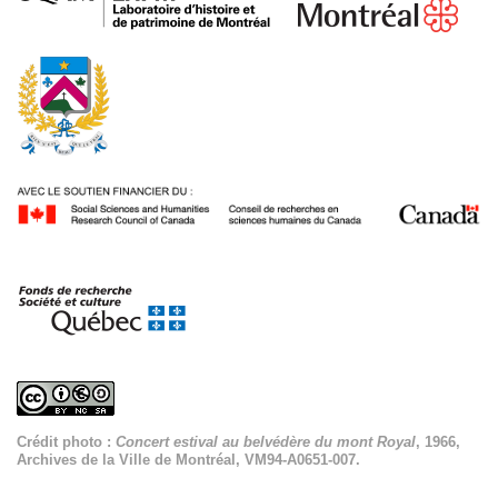
Crédit photo :
Concert estival au belvédère du mont Royal
, 1966,
Archives de la Ville de Montréal, VM94-A0651-007.