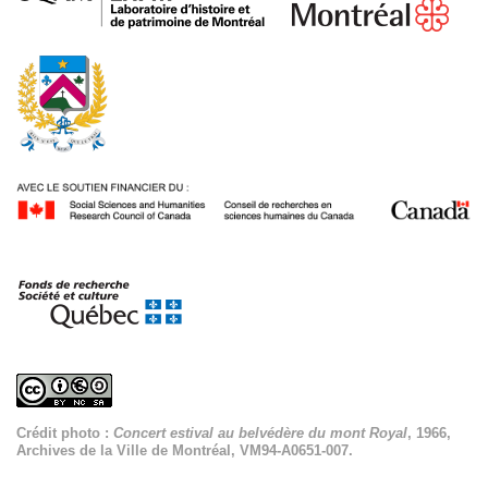
Crédit photo :
Concert estival au belvédère du mont Royal
, 1966,
Archives de la Ville de Montréal, VM94-A0651-007.