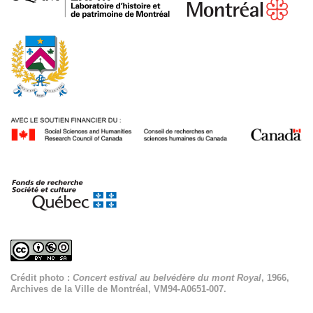
Crédit photo :
Concert estival au belvédère du mont Royal
, 1966,
Archives de la Ville de Montréal, VM94-A0651-007.