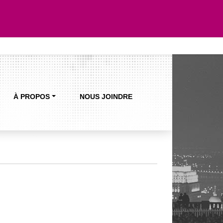
À PROPOS
NOUS JOINDRE