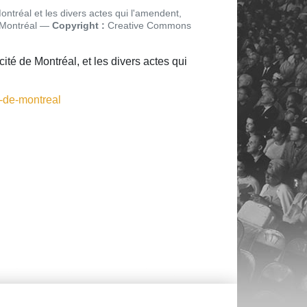
Montréal et les divers actes qui l'amendent,
 Montréal
Copyright :
Creative Commons
 cité de Montréal, et les divers actes qui
-de-montreal