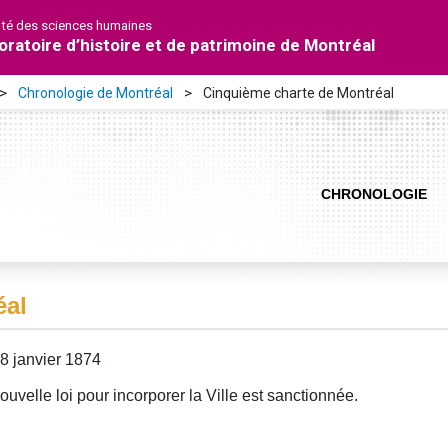
lté des sciences humaines
oratoire d’histoire et de patrimoine de Montréal
Chronologie de Montréal
Cinquième charte de Montréal
CHRONOLOGIE
éal
8 janvier 1874
ouvelle loi pour incorporer la Ville est sanctionnée.