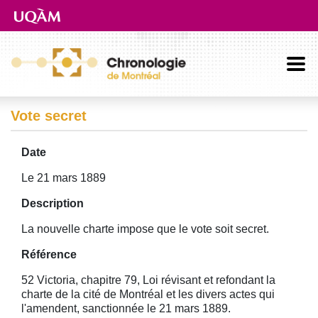
Aller directement au contenu principal
Vote secret
Date
Le 21 mars 1889
Description
La nouvelle charte impose que le vote soit secret.
Référence
52 Victoria, chapitre 79, Loi révisant et refondant la
charte de la cité de Montréal et les divers actes qui
l'amendent, sanctionnée le 21 mars 1889.