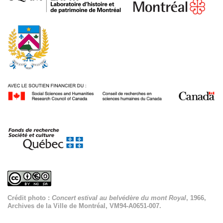
Crédit photo :
Concert estival au belvédère du mont Royal
, 1966,
Archives de la Ville de Montréal, VM94-A0651-007.