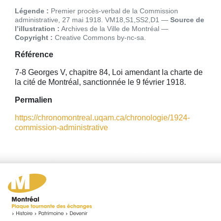
Légende :
Premier procès-verbal de la Commission
administrative, 27 mai 1918. VM18,S1,SS2,D1
Source de
l’illustration :
Archives de la Ville de Montréal
Copyright :
Creative Commons by-nc-sa
Référence
7-8 Georges V, chapitre 84, Loi amendant la charte de
la cité de Montréal, sanctionnée le 9 février 1918.
Permalien
https://chronomontreal.uqam.ca/chronologie/1924-
commission-administrative