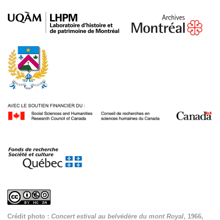
Crédit photo :
Concert estival au belvédère du mont Royal
, 1966,