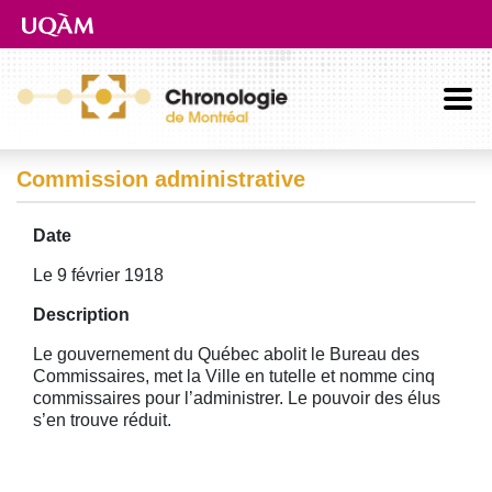
Aller directement au contenu principal
Commission administrative
Date
Le 9 février 1918
Description
Le gouvernement du Québec abolit le Bureau des
Commissaires, met la Ville en tutelle et nomme cinq
commissaires pour l’administrer. Le pouvoir des élus
s’en trouve réduit.
Image