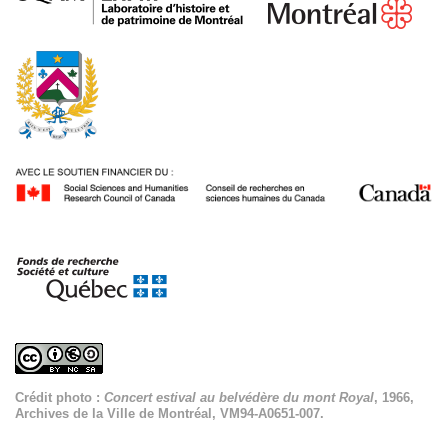
Crédit photo :
Concert estival au belvédère du mont Royal
, 1966,
Archives de la Ville de Montréal, VM94-A0651-007.