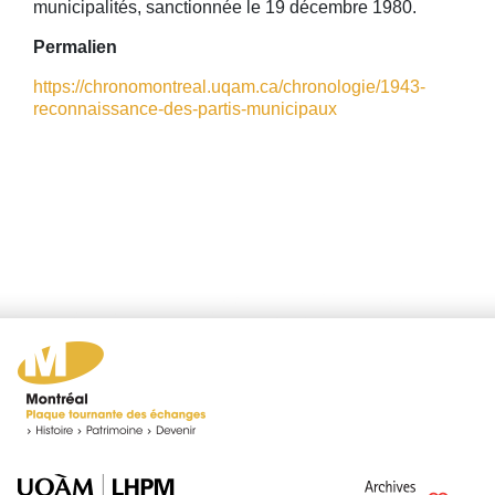
municipalités, sanctionnée le 19 décembre 1980.
Permalien
https://chronomontreal.uqam.ca/chronologie/1943-
reconnaissance-des-partis-municipaux