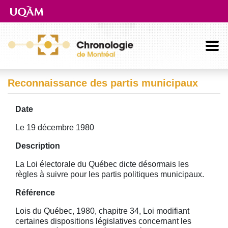
Aller directement au contenu principal
Reconnaissance des partis municipaux
Date
Le 19 décembre 1980
Description
La Loi électorale du Québec dicte désormais les
règles à suivre pour les partis politiques municipaux.
Référence
Lois du Québec, 1980, chapitre 34, Loi modifiant
certaines dispositions législatives concernant les