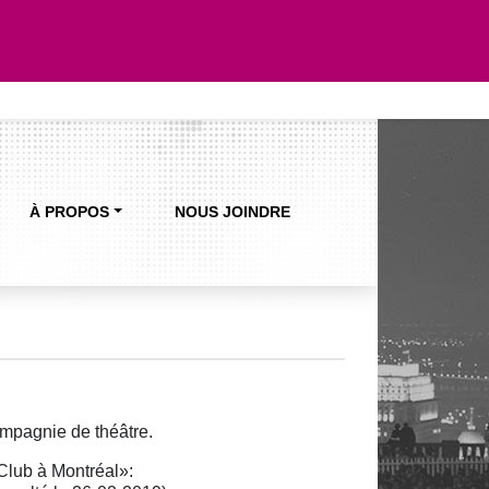
À PROPOS
NOUS JOINDRE
mpagnie de théâtre.
Club à Montréal»: