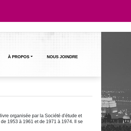
À PROPOS
NOUS JOINDRE
 livre organisée par la Société d'étude et
 de 1953 à 1961 et de 1971 à 1974. Il se