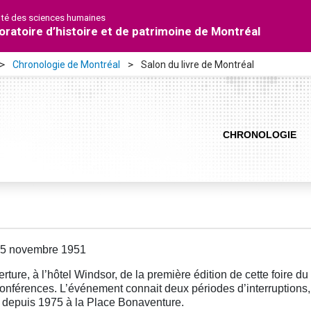
lté des sciences humaines
oratoire d’histoire et de patrimoine de Montréal
Chronologie de Montréal
Salon du livre de Montréal
CHRONOLOGIE
25 novembre 1951
rture, à l’hôtel Windsor, de la première édition de cette foire du
onférences. L’événement connait deux périodes d’interruptions,
t depuis 1975 à la Place Bonaventure.