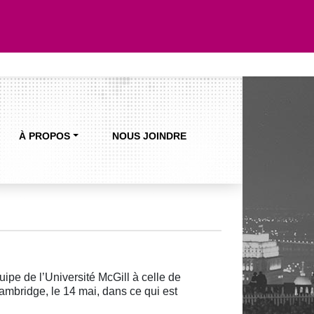
À PROPOS
NOUS JOINDRE
ipe de l’Université McGill à celle de
ambridge, le 14 mai, dans ce qui est