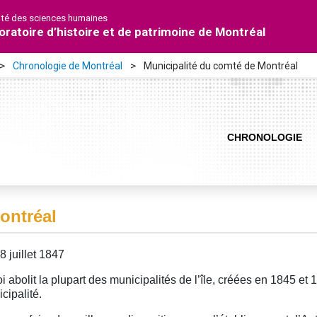
lté des sciences humaines
oratoire d’histoire et de patrimoine de Montréal
Chronologie de Montréal
Municipalité du comté de Montréal
CHRONOLOGIE
ontréal
8 juillet 1847
oi abolit la plupart des municipalités de l’île, créées en 1845 et
cipalité.