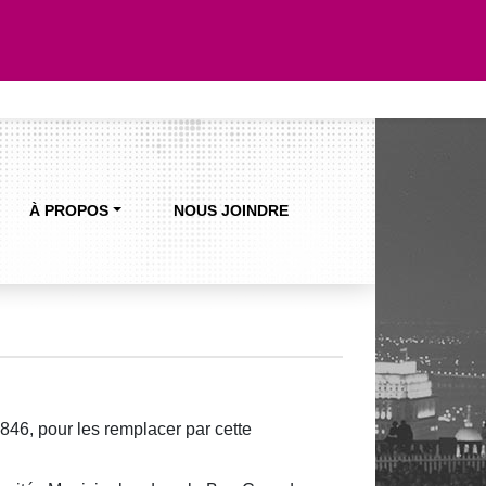
À PROPOS
NOUS JOINDRE
 1846, pour les remplacer par cette