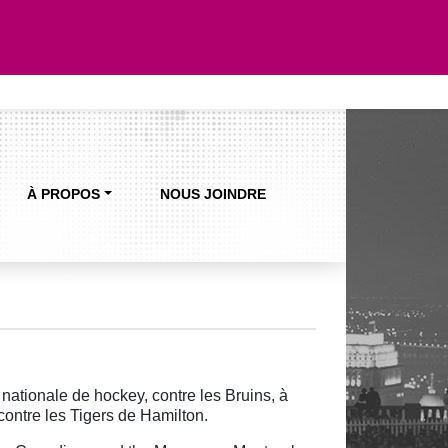
À PROPOS
NOUS JOINDRE
nationale de hockey, contre les Bruins, à
ontre les Tigers de Hamilton.