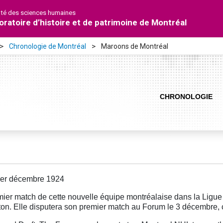
lté des sciences humaines
oratoire d’histoire et de patrimoine de Montréal
Chronologie de Montréal
Maroons de Montréal
CHRONOLOGIE
1er décembre 1924
ier match de cette nouvelle équipe montréalaise dans la Ligue 
on. Elle disputera son premier match au Forum le 3 décembre, c