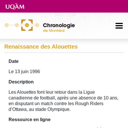
Aller directement au contenu principal
Renaissance des Alouettes
Date
Le 13 juin 1996
Description
Les Alouettes font leur retour dans la Ligue
canadienne de football, après une absence de 10 ans,
en disputant un match contre les Rough Riders
d’Ottawa, au stade Olympique.
Ressource en ligne