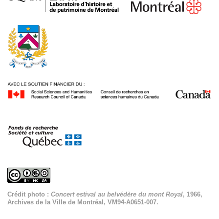
Crédit photo :
Concert estival au belvédère du mont Royal
, 1966,
Archives de la Ville de Montréal, VM94-A0651-007.