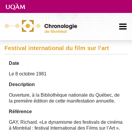
Aller directement au contenu principal
Festival international du film sur l'art
Date
Le 8 octobre 1981
Description
Ouverture, à la Bibliothèque nationale du Québec, de
la première édition de cette manifestation annuelle.
Référence
GAY, Richard. «Le dynamisme des festivals de cinéma
à Montréal : festival International des Films sur l’Art ».