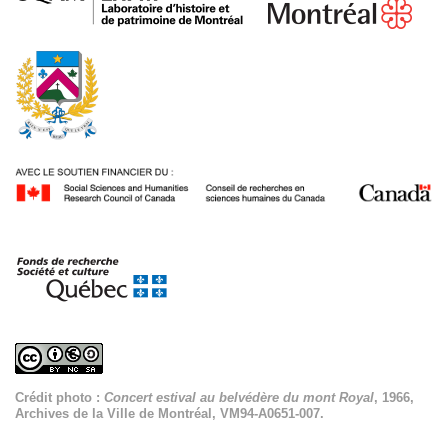
Crédit photo :
Concert estival au belvédère du mont Royal
, 1966,
Archives de la Ville de Montréal, VM94-A0651-007.