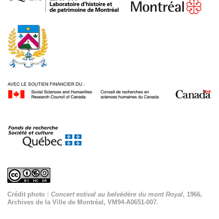
Crédit photo :
Concert estival au belvédère du mont Royal
, 1966,
Archives de la Ville de Montréal, VM94-A0651-007.