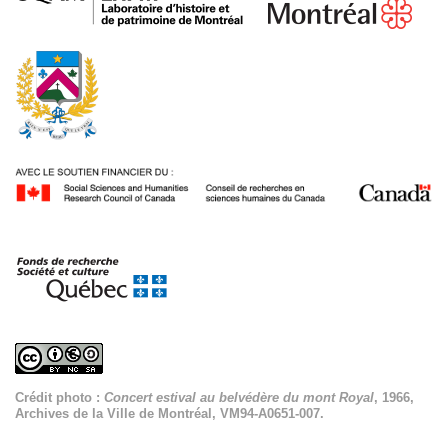
Crédit photo :
Concert estival au belvédère du mont Royal
, 1966,
Archives de la Ville de Montréal, VM94-A0651-007.