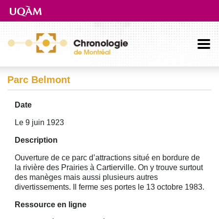
Aller directement au contenu principal
Parc Belmont
Date
Le 9 juin 1923
Description
Ouverture de ce parc d’attractions situé en bordure de
la rivière des Prairies à Cartierville. On y trouve surtout
des manèges mais aussi plusieurs autres
divertissements. Il ferme ses portes le 13 octobre 1983.
Ressource en ligne