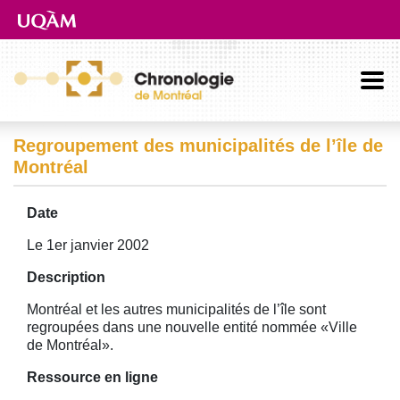
Aller directement au contenu principal
Regroupement des municipalités de l’île de
Montréal
Date
Le 1er janvier 2002
Description
Montréal et les autres municipalités de l’île sont
regroupées dans une nouvelle entité nommée «Ville
de Montréal».
Ressource en ligne