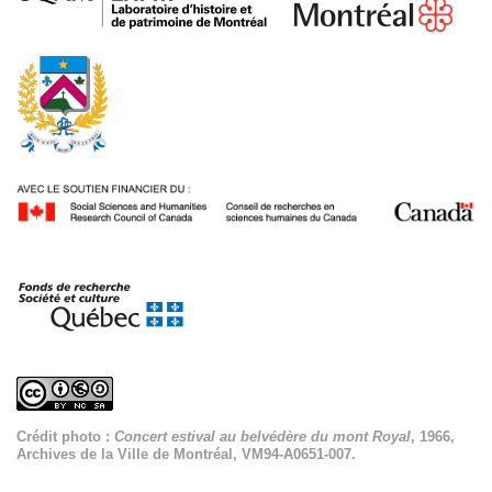
Crédit photo :
Concert estival au belvédère du mont Royal
, 1966,
Archives de la Ville de Montréal, VM94-A0651-007.