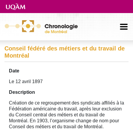
Aller directement au contenu principal
Conseil fédéré des métiers et du travail de
Montréal
Date
Le 12 avril 1897
Description
Création de ce regroupement des syndicats affiliés à la
Fédération américaine du travail, après leur exclusion
du Conseil central des métiers et du travail de
Montréal. En 1903, l’organisme change de nom pour
Conseil des métiers et du travail de Montréal.