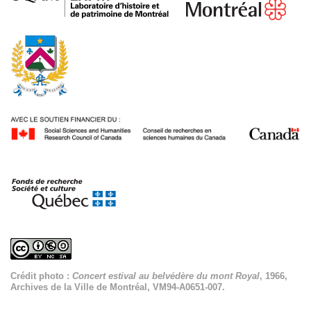
Crédit photo :
Concert estival au belvédère du mont Royal
, 1966,
Archives de la Ville de Montréal, VM94-A0651-007.