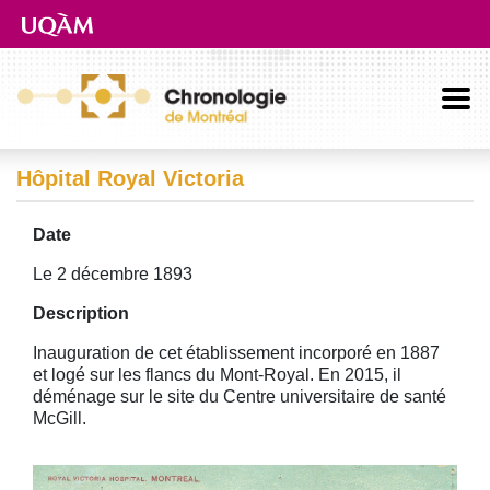
Aller directement au contenu principal
Hôpital Royal Victoria
Date
Le 2 décembre 1893
Description
Inauguration de cet établissement incorporé en 1887
et logé sur les flancs du Mont-Royal. En 2015, il
déménage sur le site du Centre universitaire de santé
McGill.
Image