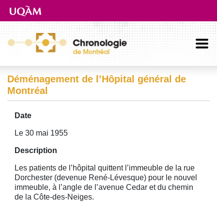
Aller directement au contenu principal
Déménagement de l’Hôpital général de
Montréal
Date
Le 30 mai 1955
Description
Les patients de l’hôpital quittent l’immeuble de la rue
Dorchester (devenue René-Lévesque) pour le nouvel
immeuble, à l’angle de l’avenue Cedar et du chemin
de la Côte-des-Neiges.
Image