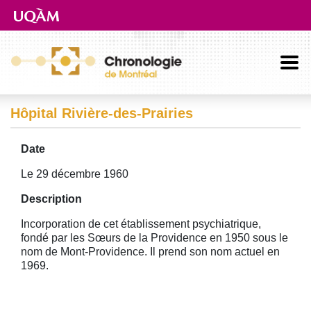
Aller directement au contenu principal
Hôpital Rivière-des-Prairies
Date
Le 29 décembre 1960
Description
Incorporation de cet établissement psychiatrique,
fondé par les Sœurs de la Providence en 1950 sous le
nom de Mont-Providence. Il prend son nom actuel en
1969.
Image