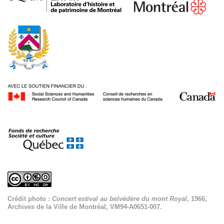
Crédit photo :
Concert estival au belvédère du mont Royal
, 1966,
Archives de la Ville de Montréal, VM94-A0651-007.