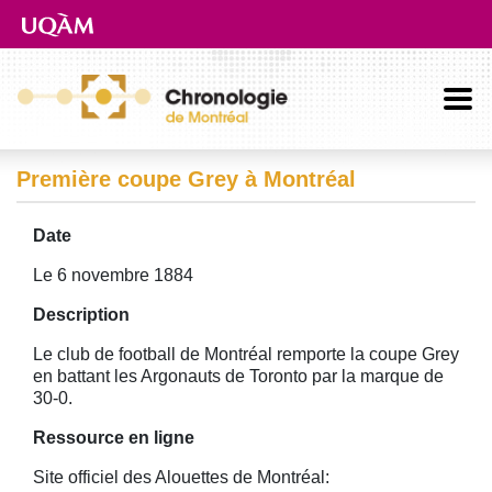
Aller directement au contenu principal
Première coupe Grey à Montréal
Date
Le 6 novembre 1884
Description
Le club de football de Montréal remporte la coupe Grey
en battant les Argonauts de Toronto par la marque de
30-0.
Ressource en ligne
Site officiel des Alouettes de Montréal: