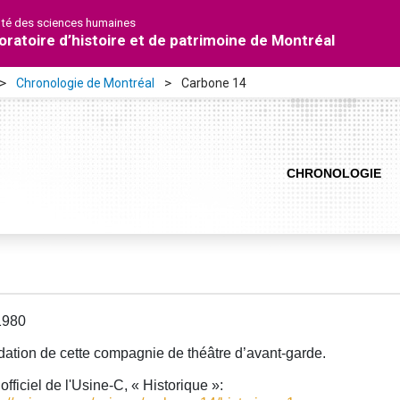
lté des sciences humaines
oratoire d’histoire et de patrimoine de Montréal
Chronologie de Montréal
Carbone 14
CHRONOLOGIE
1980
ation de cette compagnie de théâtre d’avant-garde.
 officiel de l'Usine-C, « Historique »: