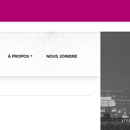
À PROPOS
NOUS JOINDRE