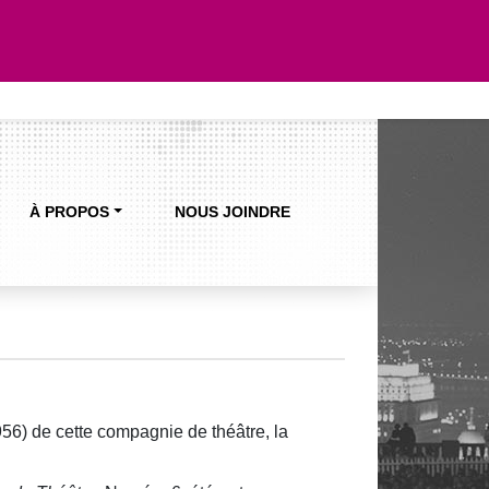
À PROPOS
NOUS JOINDRE
56) de cette compagnie de théâtre, la