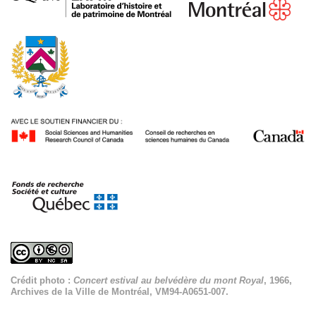
Crédit photo :
Concert estival au belvédère du mont Royal
, 1966,
Archives de la Ville de Montréal, VM94-A0651-007.