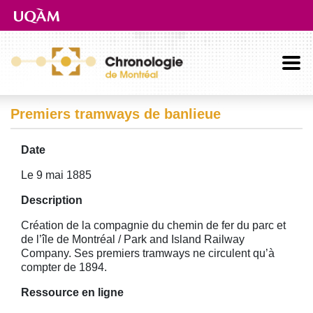
Aller directement au contenu principal
Premiers tramways de banlieue
Date
Le 9 mai 1885
Description
Création de la compagnie du chemin de fer du parc et
de l’île de Montréal / Park and Island Railway
Company. Ses premiers tramways ne circulent qu’à
compter de 1894.
Ressource en ligne