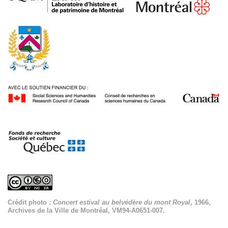
Crédit photo :
Concert estival au belvédère du mont Royal
, 1966,
Archives de la Ville de Montréal, VM94-A0651-007.