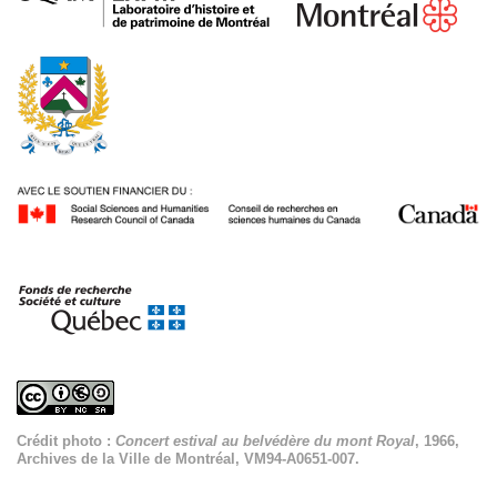
Crédit photo :
Concert estival au belvédère du mont Royal
, 1966,
Archives de la Ville de Montréal, VM94-A0651-007.