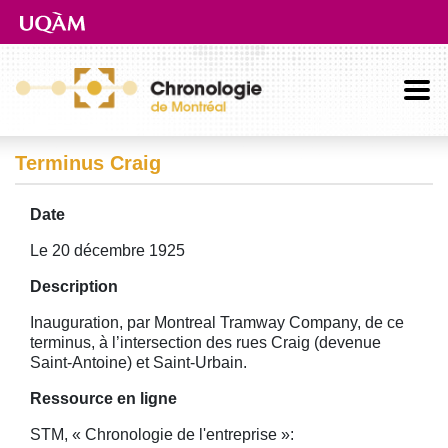
Aller directement au contenu principal
Terminus Craig
Date
Le 20 décembre 1925
Description
Inauguration, par Montreal Tramway Company, de ce
terminus, à l’intersection des rues Craig (devenue
Saint-Antoine) et Saint-Urbain.
Ressource en ligne
STM, « Chronologie de l'entreprise »: