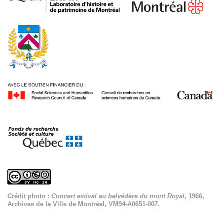
Crédit photo :
Concert estival au belvédère du mont Royal
, 1966,
Archives de la Ville de Montréal, VM94-A0651-007.