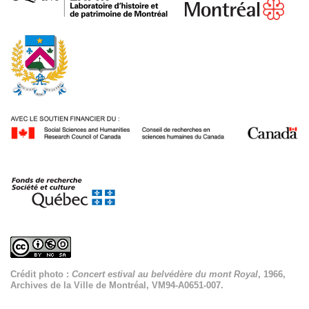
Crédit photo :
Concert estival au belvédère du mont Royal
, 1966,
Archives de la Ville de Montréal, VM94-A0651-007.