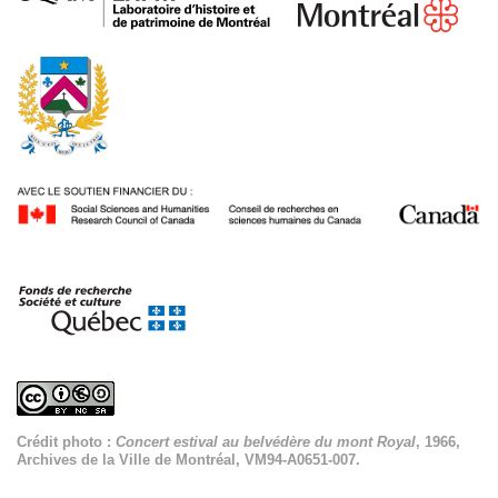
Crédit photo :
Concert estival au belvédère du mont Royal
, 1966,
Archives de la Ville de Montréal, VM94-A0651-007.