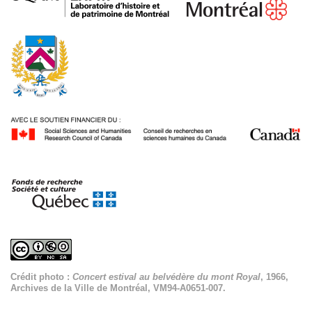
Crédit photo :
Concert estival au belvédère du mont Royal
, 1966,
Archives de la Ville de Montréal, VM94-A0651-007.