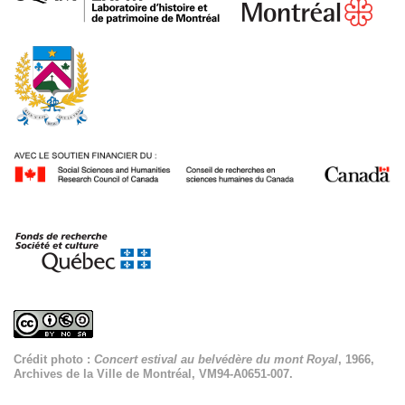
Crédit photo :
Concert estival au belvédère du mont Royal
, 1966,
Archives de la Ville de Montréal, VM94-A0651-007.