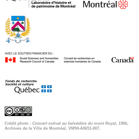
Crédit photo :
Concert estival au belvédère du mont Royal
, 1966,
Archives de la Ville de Montréal, VM94-A0651-007.