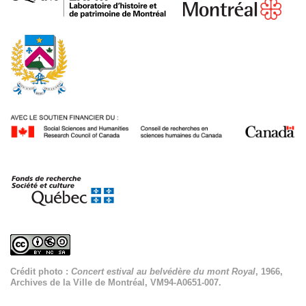
Crédit photo :
Concert estival au belvédère du mont Royal
, 1966,
Archives de la Ville de Montréal, VM94-A0651-007.