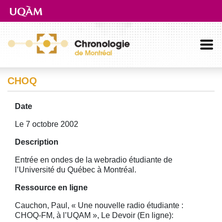
Aller directement au contenu principal
CHOQ
Date
Le 7 octobre 2002
Description
Entrée en ondes de la webradio étudiante de
l’Université du Québec à Montréal.
Ressource en ligne
Cauchon, Paul, « Une nouvelle radio étudiante :
CHOQ-FM, à l’UQAM », Le Devoir (En ligne):