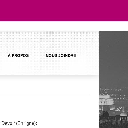
À PROPOS
NOUS JOINDRE
 Devoir (En ligne):